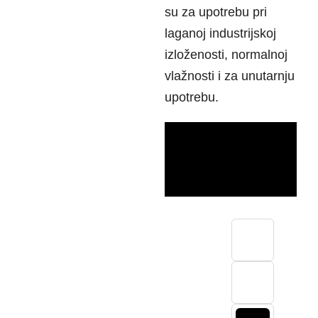
su za upotrebu pri
laganoj industrijskoj
izloženosti, normalnoj
vlažnosti i za unutarnju
upotrebu.