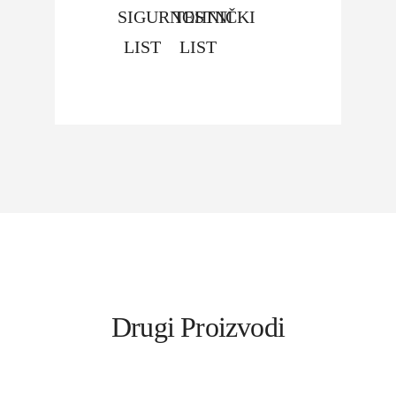
SIGURNOSTNI
TEHNIČKI
LIST
LIST
Drugi Proizvodi