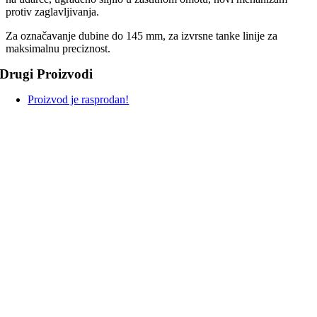
protiv zaglavljivanja.
Za označavanje dubine do 145 mm, za izvrsne tanke linije za
maksimalnu preciznost.
Drugi Proizvodi
Proizvod je rasprodan!