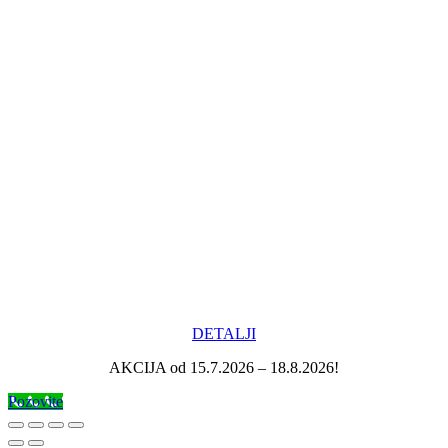
DETALJI
AKCIJA od 15.7.2026 – 18.8.2026!
Pozovite