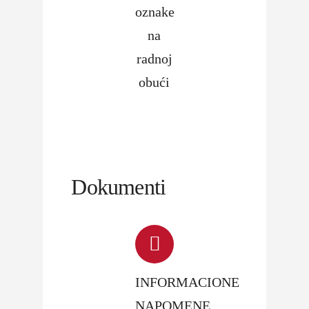
oznake
na
radnoj
obući
Dokumenti
INFORMACIONE
NAPOMENE