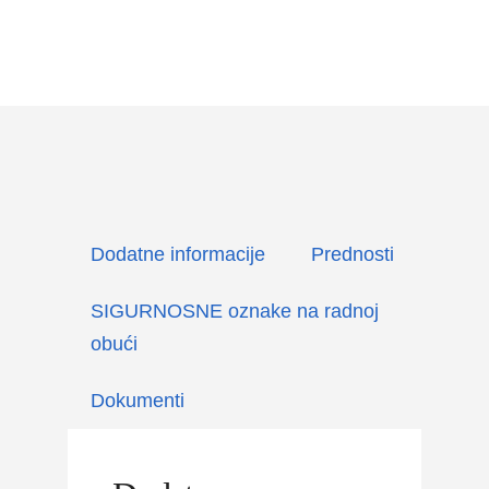
Dodatne informacije
Prednosti
SIGURNOSNE oznake na radnoj
obući
Dokumenti