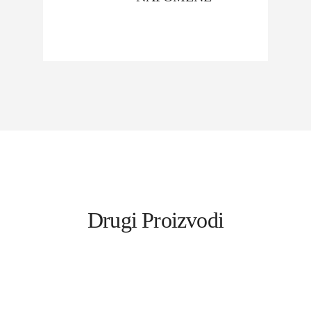
Drugi Proizvodi