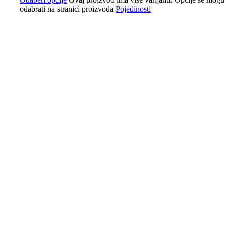
odabrati na stranici proizvoda
Pojedinosti