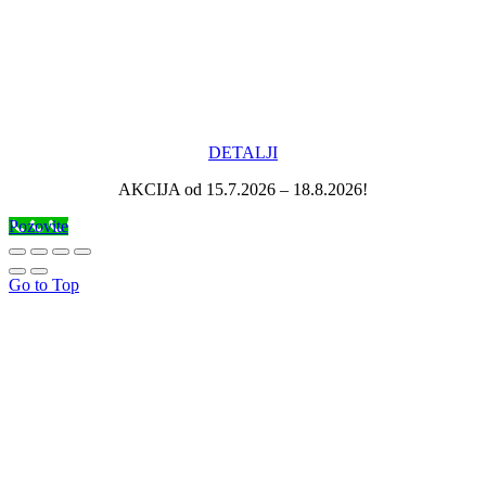
DETALJI
AKCIJA od 15.7.2026 – 18.8.2026!
Pozovite
Go to Top