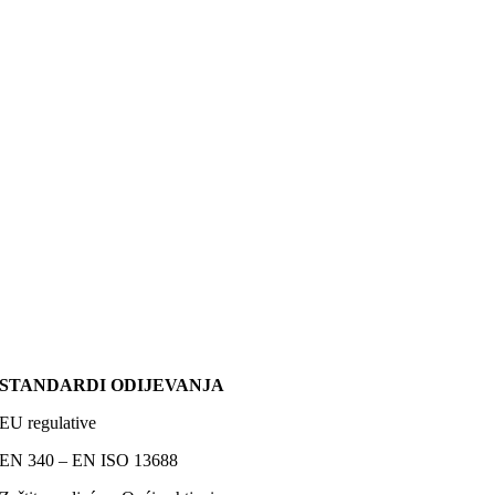
STANDARDI ODIJEVANJA
EU regulative
EN 340 – EN ISO 13688