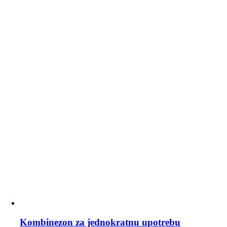
Kombinezon za jednokratnu upotrebu