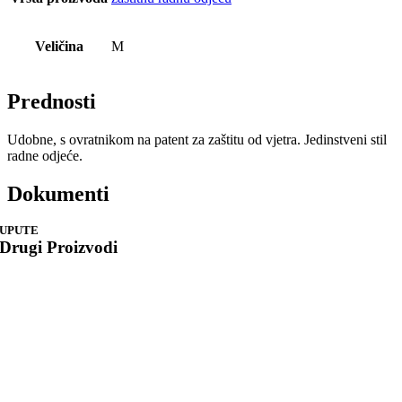
Veličina
M
Prednosti
Udobne, s ovratnikom na patent za zaštitu od vjetra. Jedinstveni stil
radne odjeće.
Dokumenti
UPUTE
Drugi Proizvodi