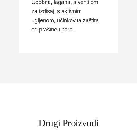
Udobna, lagana, s ventilom
za izdisaj, s aktivnim
ugljenom, učinkovita zaštita
od prašine i para.
Drugi Proizvodi